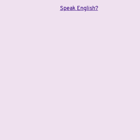
Speak English?