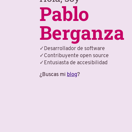
Pablo
Berganza
Desarrollador de software
Contribuyente open source
Entusiasta de accesibilidad
¿Buscas mi
blog
?